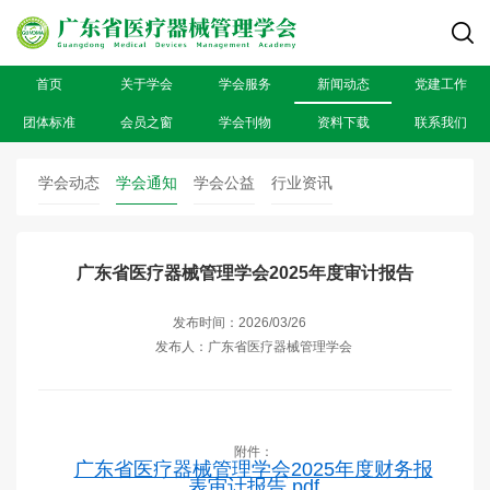
首页
关于学会
学会服务
新闻动态
党建工作
团体标准
会员之窗
学会刊物
资料下载
联系我们
学会动态
学会通知
学会公益
行业资讯
广东省医疗器械管理学会2025年度审计报告
发布时间：2026/03/26
发布人：广东省医疗器械管理学会
附件：
广东省医疗器械管理学会2025年度财务报
表审计报告.pdf