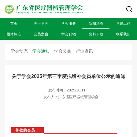
首页
关于学会
学会服务
新闻动态
党建工作
团体标准
会员之窗
学会刊物
资料下载
联系我们
学会动态
学会通知
学会公益
行业资讯
关于学会2025年第三季度拟增补会员单位公示的通知
发布时间：2025/10/11
发布人：广东省医疗器械管理学会
尊敬的会员：