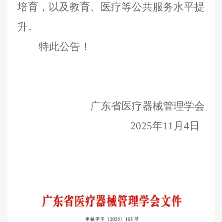
培育，以及教育、医疗等公共服务水平提
升。
特此公告
！
广东省医疗器械管理学会
20
25
年
11
月
4
日